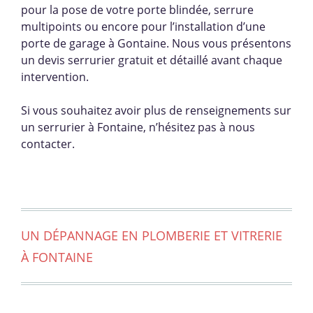
pour la pose de votre porte blindée, serrure
multipoints ou encore pour l’installation d’une
porte de garage à Gontaine. Nous vous présentons
un devis serrurier gratuit et détaillé avant chaque
intervention.
Si vous souhaitez avoir plus de renseignements sur
un serrurier à Fontaine, n’hésitez pas à nous
contacter.
UN DÉPANNAGE EN PLOMBERIE ET VITRERIE
À FONTAINE