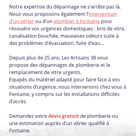
Notre expertise du dépannage ne s’arrête pas là.
Nous vous proposons également l’
intervention
d’un vitrier
ou d’un
plombier à Fontaine
pour
résoudre vos urgences domestiques : bris de vitre,
canalisation bouchée, mauvaises odeurs suite à
des problèmes d’évacuation, fuite d’eau…
Depuis plus de 25 ans, Les Artisans 38 vous
propose des dépannages de plomberie et le
remplacement de vitre urgents.
Equipés du matériel adapté pour faire face à vos
situations d’urgence, nous intervenons chez vous à
Fontaine, y compris sur les installations difficiles
d’accès.
Demandez votre
devis gratuit
de plomberie ou
une estimation auprès d’un vitrier qualifié à
Fontaine.