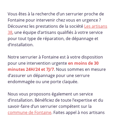
Vous êtes à la recherche d’un serrurier proche de
Fontaine pour intervenir chez vous en urgence ?
Découvrez les prestations de la société
Les artisans
38
, une équipe d’artisans qualifiés à votre service
pour tout type de réparation, de dépannage et
d’installation.
Notre serrurier à Fontaine est à votre disposition
pour une intervention urgente
en moins de 30
minutes 24H/24 et 7J/7
. Nous sommes en mesure
d’assurer un dépannage pour une serrure
endommagée ou une porte claquée.
Nous vous proposons également un service
d’installation. Bénéficiez de toute l’expertise et du
savoir-faire d’un serrurier compétent sur la
commune de Fontaine
. Faites appel à nos artisans