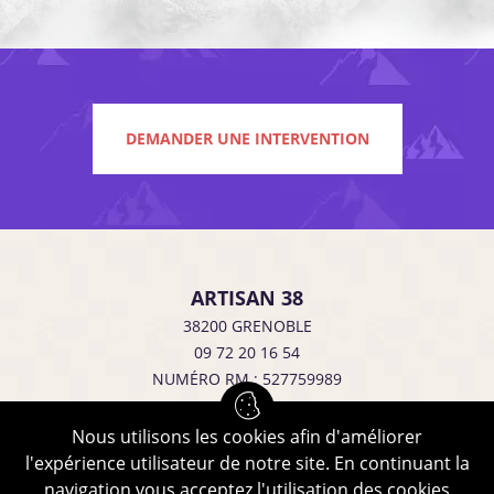
DEMANDER UNE INTERVENTION
ARTISAN 38
38200
GRENOBLE
09 72 20 16 54
NUMÉRO RM : 527759989
Nous utilisons les cookies afin d'améliorer
Consulter nos tarifs
l'expérience utilisateur de notre site. En continuant la
navigation vous acceptez l'utilisation des cookies