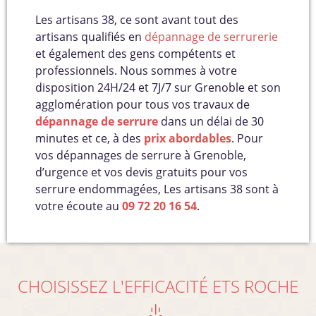
Les artisans 38, ce sont avant tout des
artisans qualifiés en
dépannage de serrurerie
et également des gens compétents et
professionnels. Nous sommes à votre
disposition 24H/24 et 7J/7 sur Grenoble et son
agglomération pour tous vos travaux de
dépannage de serrure
dans un délai de 30
minutes et ce, à des
prix abordables
. Pour
vos dépannages de serrure à Grenoble,
d’urgence et vos devis gratuits pour vos
serrure endommagées, Les artisans 38 sont à
votre écoute au
09 72 20 16 54
.
CHOISISSEZ L'EFFICACITÉ ETS ROCHE