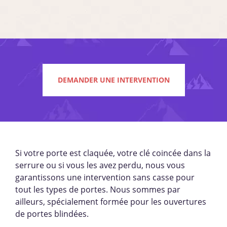
DEMANDER UNE INTERVENTION
Si votre porte est claquée, votre clé coincée dans la
serrure ou si vous les avez perdu, nous vous
garantissons une intervention sans casse pour
tout les types de portes. Nous sommes par
ailleurs, spécialement formée pour les ouvertures
de portes blindées.