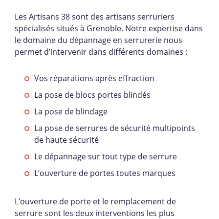
Les Artisans 38 sont des artisans serruriers
spécialisés situés à Grenoble. Notre expertise dans
le domaine du dépannage en serrurerie nous
permet d’intervenir dans différents domaines :
Vos réparations après effraction
La pose de blocs portes blindés
La pose de blindage
La pose de serrures de sécurité multipoints
de haute sécurité
Le dépannage sur tout type de serrure
L’ouverture de portes toutes marques
L’ouverture de porte et le remplacement de
serrure sont les deux interventions les plus