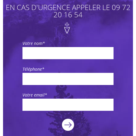
EN CAS D'URGENCE APPELER LE 09 72
20 16 54
Votre nom*
Téléphone*
Votre email*