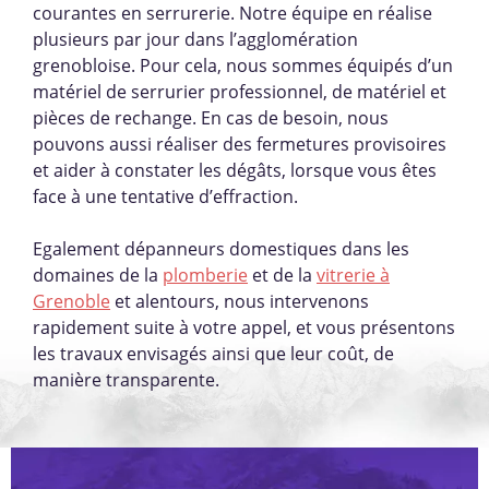
courantes en serrurerie. Notre équipe en réalise
plusieurs par jour dans l’agglomération
grenobloise. Pour cela, nous sommes équipés d’un
matériel de serrurier professionnel, de matériel et
pièces de rechange. En cas de besoin, nous
pouvons aussi réaliser des fermetures provisoires
et aider à constater les dégâts, lorsque vous êtes
face à une tentative d’effraction.
Egalement dépanneurs domestiques dans les
domaines de la
plomberie
et de la
vitrerie à
Grenoble
et alentours, nous intervenons
rapidement suite à votre appel, et vous présentons
les travaux envisagés ainsi que leur coût, de
manière transparente.