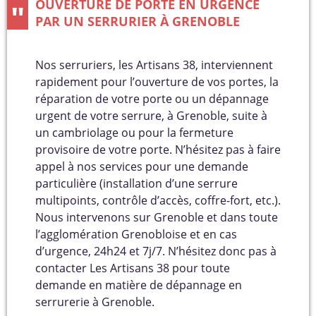
OUVERTURE DE PORTE EN URGENCE
PAR UN SERRURIER À GRENOBLE
Nos serruriers, les Artisans 38, interviennent
rapidement pour l’ouverture de vos portes, la
réparation de votre porte ou un dépannage
urgent de votre serrure, à Grenoble, suite à
un cambriolage ou pour la fermeture
provisoire de votre porte. N’hésitez pas à faire
appel à nos services pour une demande
particulière (installation d’une serrure
multipoints, contrôle d’accès, coffre-fort, etc.).
Nous intervenons sur Grenoble et dans toute
l’agglomération Grenobloise et en cas
d’urgence, 24h24 et 7j/7. N’hésitez donc pas à
contacter Les Artisans 38 pour toute
demande en matière de dépannage en
serrurerie à Grenoble.