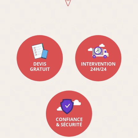
DEVIS
INTERVENTION
GRATUIT
24H/24
CONFIANCE
& SÉCURITÉ