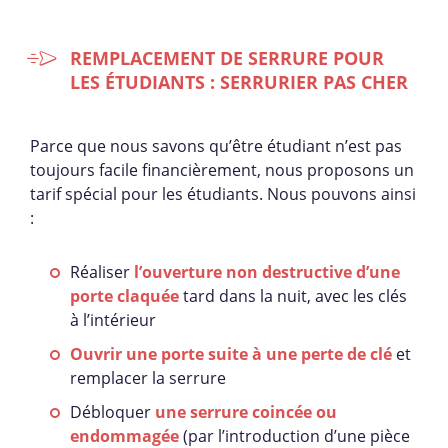
REMPLACEMENT DE SERRURE POUR
LES ÉTUDIANTS : SERRURIER PAS CHER
Parce que nous savons qu’être étudiant n’est pas
toujours facile financièrement, nous proposons un
tarif spécial pour les étudiants. Nous pouvons ainsi
:
Réaliser
l’ouverture non destructive d’une
porte claquée
tard dans la nuit, avec les clés
à l’intérieur
Ouvrir une porte suite à une perte de clé
et
remplacer la serrure
Débloquer
une serrure coincée ou
endommagée
(par l’introduction d’une pièce