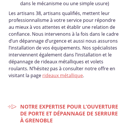
dans le mécanisme ou une simple usure)
Les artisans 38, artisans qualifiés, mettent leur
professionnalisme à votre service pour répondre
au mieux à vos attentes et établir une relation de
confiance. Nous intervenons à la fois dans le cadre
d’un dépannage d’urgence et aussi nous assurons
l’installation de vos équipements. Nos spécialistes
interviennent également dans l’installation et le
dépannage de rideaux métalliques et volets
roulants. N’hésitez pas à consulter notre offre en
visitant la page
rideaux métallique
.
NOTRE EXPERTISE POUR L’OUVERTURE
DE PORTE ET DÉPANNAGE DE SERRURE
À GRENOBLE