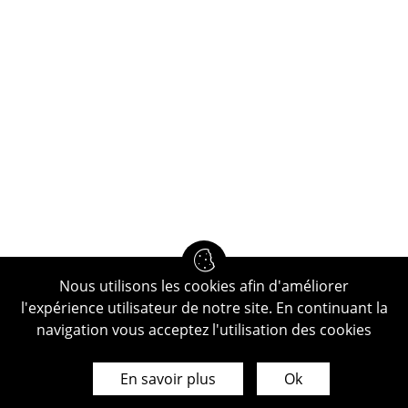
Nous utilisons les cookies afin d'améliorer
l'expérience utilisateur de notre site. En continuant la
navigation vous acceptez l'utilisation des cookies
En savoir plus
Ok